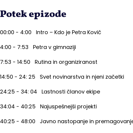
Potek epizode
00:00 - 4:00 Intro – Kdo je Petra Kovič
4:00 - 7:53 Petra v gimnaziji
7:53 - 14:50 Rutina in organiziranost
14:50 - 24: 25 Svet novinarstva in njeni začetki
24:25 - 34: 04 Lastnosti članov ekipe
34:04 - 40:25 Najuspešnejši projekti
40:25 - 48:00 Javno nastopanje in premagovanj