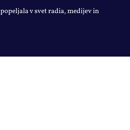
 popeljala v svet radia, medijev in