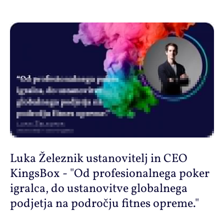
Luka Železnik ustanovitelj in CEO
KingsBox - "Od profesionalnega poker
igralca, do ustanovitve globalnega
podjetja na področju fitnes opreme."