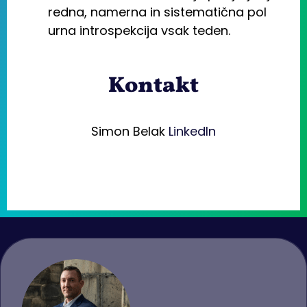
redna, namerna in sistematična pol
urna introspekcija vsak teden.
Kontakt
Simon Belak
LinkedIn