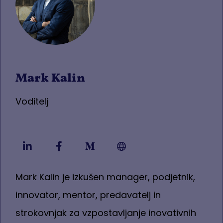
Mark Kalin
Voditelj
Mark Kalin je izkušen manager, podjetnik,
innovator, mentor, predavatelj in
strokovnjak za vzpostavljanje inovativnih