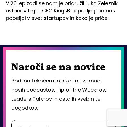
V 23. epizodi se nam je pridružil Luka Železnik,
ustanovitelj in CEO KingsBox podjetja in nas
popeljal v svet startupov in kako je pričel.
Naroči se na novice
Bodi na tekočem in nikoli ne zamudi
novih podcastov, Tip of the Week-ov,
Leaders Talk-ov in ostalih vsebin ter
dogodkov.